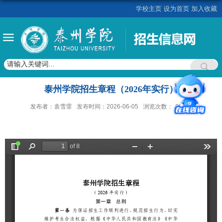
学校主页
设为首页
加入收藏
泰州学院招生章程（2026年实行）
发布者：袁雪霏
发布时间：2026-06-05
浏览次数：
9888